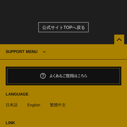
公式サイトTOPへ戻る
SUPPORT MENU
よくあるご質問はこちら
LANGUAGE
日本語
English
繁體中文
LINK