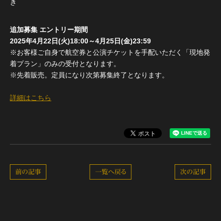
き
追加募集 エントリー期間
2025年4月22日(火)18:00～4月25日(金)23:59
※お客様ご自身で航空券と公演チケットを手配いただく「現地発
着プラン」のみの受付となります。
※先着販売。定員になり次第募集終了となります。
詳細はこちら
前の記事
一覧へ戻る
次の記事