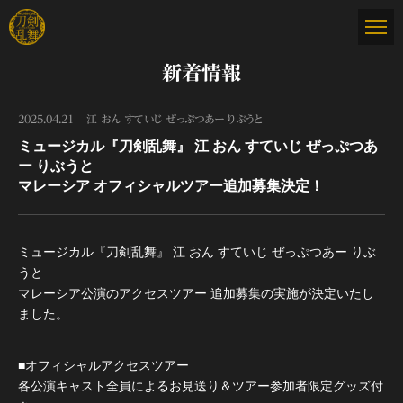
新着情報
2025.04.21
江 おん すていじ ぜっぷつあー りぶうと
ミュージカル『刀剣乱舞』 江 おん すていじ ぜっぷつあ
ー りぶうと
マレーシア オフィシャルツアー追加募集決定！
ミュージカル『刀剣乱舞』 江 おん すていじ ぜっぷつあー りぶ
うと
マレーシア公演のアクセスツアー 追加募集の実施が決定いたし
ました。
■オフィシャルアクセスツアー
各公演キャスト全員によるお見送り＆ツアー参加者限定グッズ付