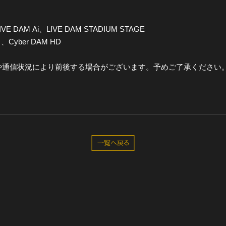
IVE DAM Ai、LIVE DAM STADIUM STAGE
＋、Cyber DAM HD
や通信状況により前後する場合がございます。予めご了承ください
一覧へ戻る