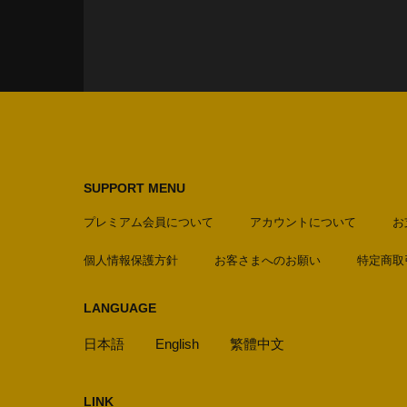
SUPPORT MENU
プレミアム会員について
アカウントについて
お
個人情報保護方針
お客さまへのお願い
特定商取
LANGUAGE
日本語
English
繁體中文
LINK