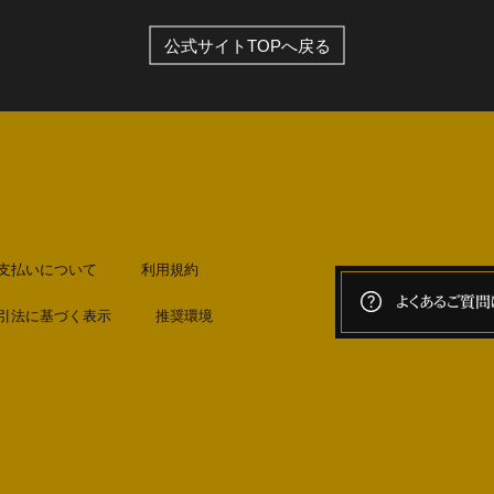
公式サイトTOPへ戻る
支払いについて
利用規約
よくあるご質問
引法に基づく表示
推奨環境