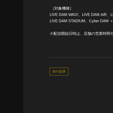
［対象機種］
LIVE DAM WAO!、LIVE DAM AiR、L
LIVE DAM STADIUM、Cyber DAM 
※配信開始日時は、店舗の営業時間
前の記事