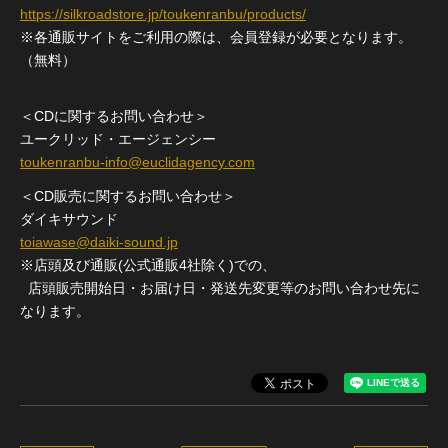
https://silkroadstore.jp/toukenranbu/products/
※各通販サイトをご利用の際は、会員登録が必要となります。
（無料）
＜CDに関するお問い合わせ＞
ユークリッド・エージェンシー
toukenranbu-info@euclidagency.com
＜CD販売に関するお問い合わせ＞
ダイキサウンド
toiawase@daiki-sound.jp
※店頭及び通販(公式通販4社除く)での、
店頭販売開始日・お届け日・発送先変更等のお問い合わせ先に
なります。