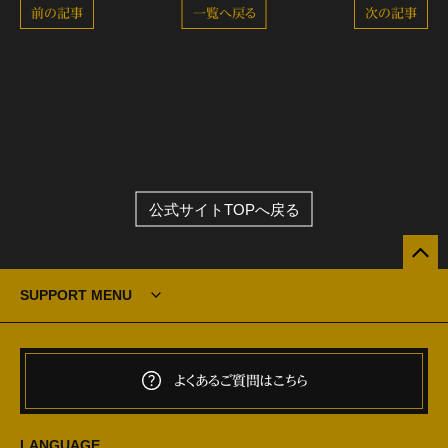
前の記事
一覧へ戻る
次の記事
公式サイトTOPへ戻る
SUPPORT MENU
よくあるご質問はこちら
LANGUAGE