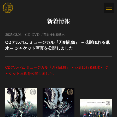
新着情報
2025.03.03
CD・DVD
花影ゆれる砥水
CDアルバム ミュージカル『刀剣乱舞』 ～花影ゆれる砥
水～ ジャケット写真を公開しました
CDアルバム ミュージカル『刀剣乱舞』 ～花影ゆれる砥水～ ジ
ャケット写真を公開しました。