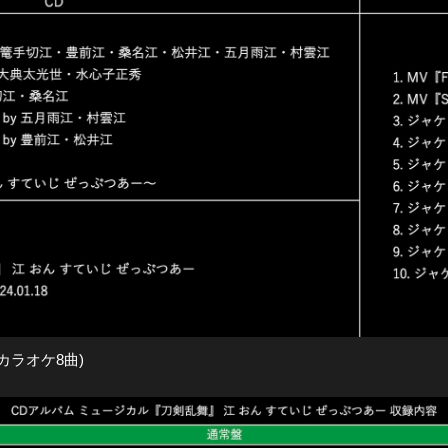
カラオケ8曲)