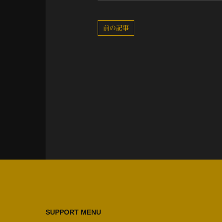
前の記事
SUPPORT MENU