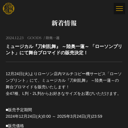
新着情報
2024.12.23
GOODS
陸奥一蓮
ミュージカル『刀剣乱舞』 ～陸奥一蓮～ 「ローソンプリ
ント」にて舞台ブロマイドの販売決定！
12月24日(火)よりローソン店内マルチコピー機サービス「ローソ
ンプリント」にて、ミュージカル『刀剣乱舞』 ～陸奥一蓮～の
舞台ブロマイドを販売いたします！
全47種、L判・2L判からお好きなサイズをお選びいただけます。
■販売予定期間
2024年12月24日(火)0:00 ～ 2025年3月24日(月)23:59
■販売価格