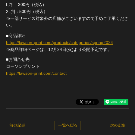
L判 ：300円（税込）
2L判：500円（税込）
※一部サービス対象外の店舗がございますので予めご了承くださ
い。
■商品詳細
https://lawson-print.com/products/categories/spring2024
※商品詳細ページは、12月24日(火)より公開予定です。
■お問合せ先
ローソンプリント
https://lawson-print.com/contact
前の記事
一覧へ戻る
次の記事