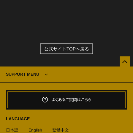
公式サイトTOPへ戻る
SUPPORT MENU
よくあるご質問はこちら
LANGUAGE
日本語
English
繁體中文