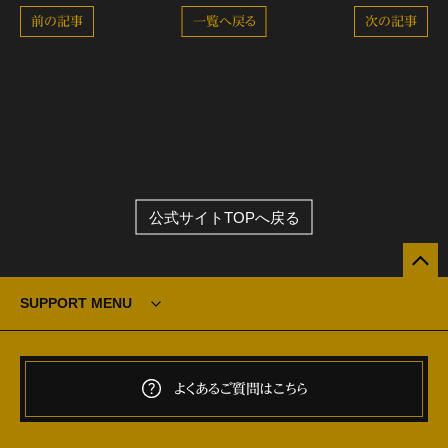
前の記事
一覧へ戻る
次の記事
公式サイトTOPへ戻る
SUPPORT MENU
よくあるご質問はこちら