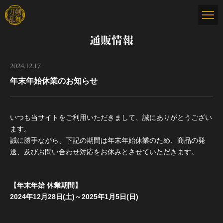
通販情報
2024.12.17
年末年始休業のお知らせ
いつも当サイトをご利用いただきまして、誠にありがとうござい
ます。
誠に勝手ながら、下記の期間は年末年始休業のため、商品の発
送、及びお問い合わせ対応をお休みとさせていただきます。
【年末年始 休業期間】
2024年12月28日(土)～2025年1月5日(日)