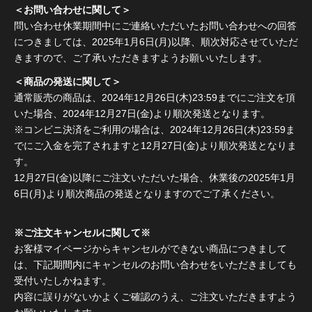
＜お問い合わせに関して＞
問い合わせ休業期間中にご連絡いただいたお問い合わせへの回答
につきましては、2025年1月6日(月)以降、順次対応させていただ
きますので、ご了承いただきますようお願いいたします。
＜商品の発送に関して＞
通常販売の商品は、2024年12月26日(木)23:59までにご注文を頂
いた場合、2024年12月27日(金)より順次発送となります。
※コンビニ決済をご利用の場合は、2024年12月26日(木)23:59ま
でにご入金を完了されますと12月27日(金)より順次発送となりま
す。
12月27日(金)以降にご注文いただいた場合、休業後の2025年1月
6日(月)より順次商品の発送となりますのでご了承ください。
※ご注文キャンセルに関して※
お客様マイページからキャンセルができない商品につきまして
は、下記期間内にキャンセルのお問い合わせをいただきましても
受付いたしかねます。
内容に誤りがないかよくご確認のうえ、ご注文いただきますよう