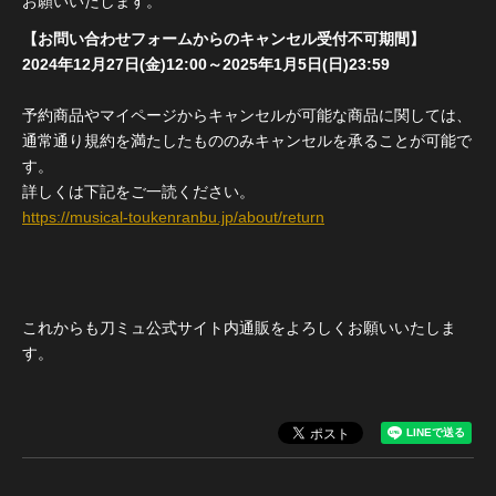
お願いいたします。
【お問い合わせフォームからのキャンセル受付不可期間】
2024年12月27日(金)12:00～2025年1月5日(日)23:59
予約商品やマイページからキャンセルが可能な商品に関しては、
通常通り規約を満たしたもののみキャンセルを承ることが可能で
す。
詳しくは下記をご一読ください。
https://musical-toukenranbu.jp/about/return
これからも刀ミュ公式サイト内通販をよろしくお願いいたしま
す。