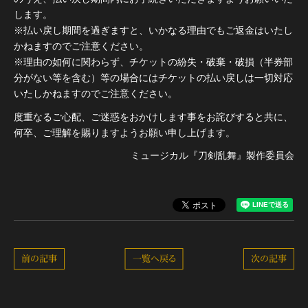
します。
※払い戻し期間を過ぎますと、いかなる理由でもご返金はいたし
かねますのでご注意ください。
※理由の如何に関わらず、チケットの紛失・破棄・破損（半券部
分がない等を含む）等の場合にはチケットの払い戻しは一切対応
いたしかねますのでご注意ください。
度重なるご心配、ご迷惑をおかけします事をお詫びすると共に、
何卒、ご理解を賜りますようお願い申し上げます。
ミュージカル『刀剣乱舞』製作委員会
前の記事
一覧へ戻る
次の記事