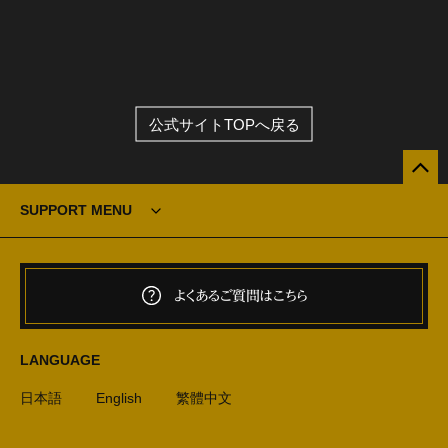
公式サイトTOPへ戻る
SUPPORT MENU
よくあるご質問はこちら
LANGUAGE
日本語
English
繁體中文