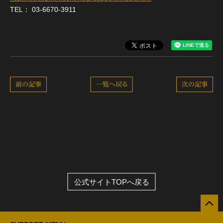
TEL： 03-6670-3911
前の記事
一覧へ戻る
次の記事
公式サイトTOPへ戻る