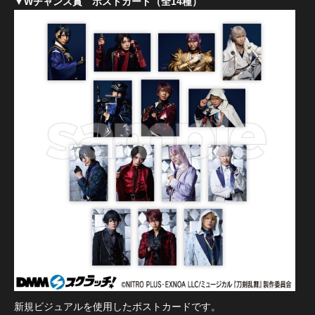
▼Wチャンス賞 ポストカード（全14種）
新規ビジュアルを使用したポストカードです。