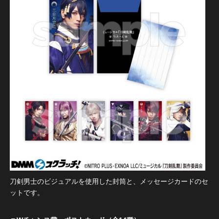
刀剣男士のビジュアルを使用した封筒と、メッセージカードのセ
ットです。