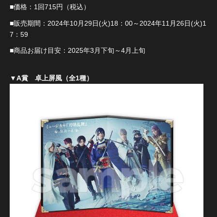
■価格：1回715円（税込）
■販売期間：2024年10月29日(火)18：00～2024年11月26日(火)1
7：59
■商品お届け目安：2025年3月下旬～4月上旬
▼A賞 卓上屏風（全1種）