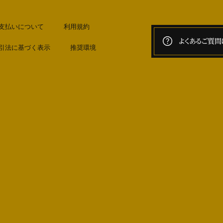
支払いについて
利用規約
よくあるご質問
引法に基づく表示
推奨環境