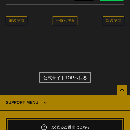
前の記事
一覧へ戻る
次の記事
公式サイトTOPへ戻る
SUPPORT MENU
よくあるご質問はこちら