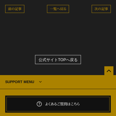
前の記事
一覧へ戻る
次の記事
公式サイトTOPへ戻る
SUPPORT MENU
よくあるご質問はこちら