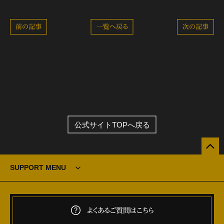
前の記事
一覧へ戻る
次の記事
公式サイトTOPへ戻る
SUPPORT MENU
よくあるご質問はこちら