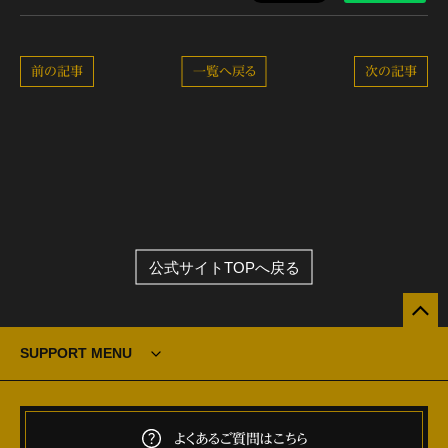
前の記事
一覧へ戻る
次の記事
公式サイトTOPへ戻る
SUPPORT MENU
よくあるご質問はこちら