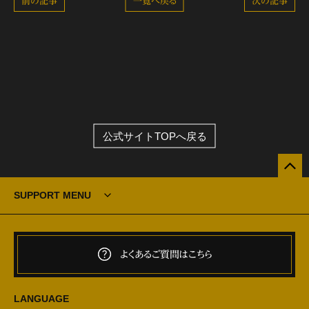
前の記事
一覧へ戻る
次の記事
公式サイトTOPへ戻る
SUPPORT MENU
よくあるご質問はこちら
LANGUAGE