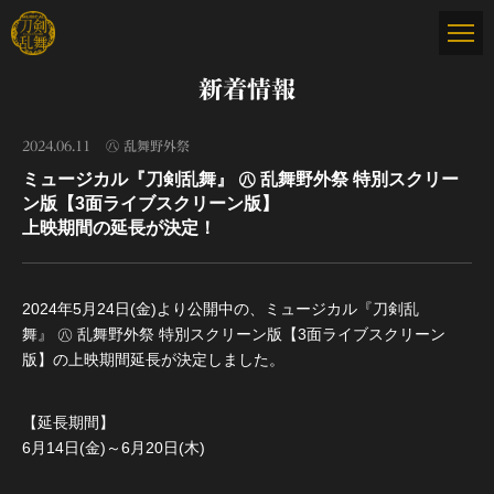
新着情報
2024.06.11
㊇ 乱舞野外祭
ミュージカル『刀剣乱舞』 ㊇ 乱舞野外祭 特別スクリー
ン版【3面ライブスクリーン版】
上映期間の延長が決定！
2024年5月24日(金)より公開中の、ミュージカル『刀剣乱
舞』 ㊇ 乱舞野外祭 特別スクリーン版【3面ライブスクリーン
版】の上映期間延長が決定しました。
【延長期間】
6月14日(金)～6月20日(木)