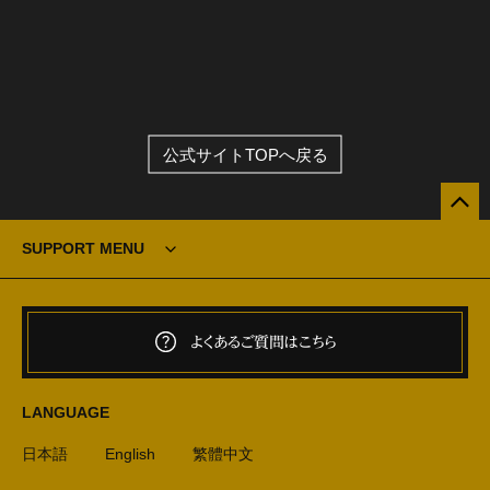
公式サイトTOPへ戻る
SUPPORT MENU
よくあるご質問はこちら
LANGUAGE
日本語
English
繁體中文