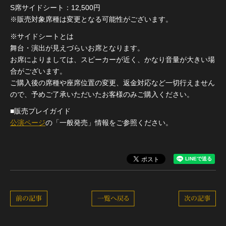
S席サイドシート：12,500円
※販売対象席種は変更となる可能性がございます。
※サイドシートとは
舞台・演出が見えづらいお席となります。
お席によりましては、スピーカーが近く、かなり音量が大きい場
合がございます。
ご購入後の席種や座席位置の変更、返金対応など一切行えません
ので、予めご了承いただいたお客様のみご購入ください。
■販売プレイガイド
公演ページ
の「一般発売」情報をご参照ください。
前の記事
一覧へ戻る
次の記事