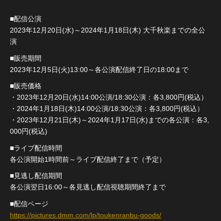
■配信公演
2023年12月20日(水)～2024年1月18日(木) 大千秋楽までの全公
演
■販売期間
2023年12月5日(火)13:00～各公演配信終了日の18:00まで
■販売価格
・2023年12月20日(水)14:00公演/18:30公演：各3,800円(税込）
・2024年1月18日(木)14:00公演/18:30公演：各3,800円(税込）
・2023年12月21日(木)～2024年1月17日(水)までの各公演：各3,
000円(税込)
■ライブ配信時間
各公演開始1時間前～ライブ配信終了まで（予定）
■見逃し配信期間
各公演翌日16:00～各見逃し配信視聴期間終了まで
■配信ページ
https://pictures.dmm.com/lp/toukenranbu-goods/