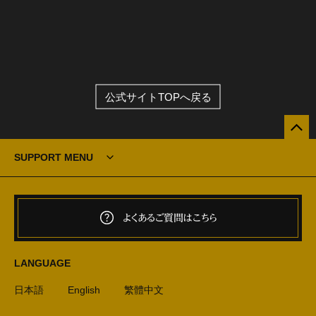
公式サイトTOPへ戻る
SUPPORT MENU
よくあるご質問はこちら
LANGUAGE
日本語
English
繁體中文