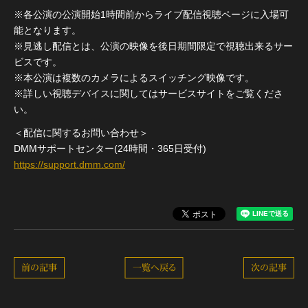
※各公演の公演開始1時間前からライブ配信視聴ページに入場可
能となります。
※見逃し配信とは、公演の映像を後日期間限定で視聴出来るサー
ビスです。
※本公演は複数のカメラによるスイッチング映像です。
※詳しい視聴デバイスに関してはサービスサイトをご覧くださ
い。
＜配信に関するお問い合わせ＞
DMMサポートセンター(24時間・365日受付)
https://support.dmm.com/
前の記事
一覧へ戻る
次の記事