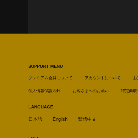
SUPPORT MENU
プレミアム会員について
アカウントについて
お
個人情報保護方針
お客さまへのお願い
特定商取
LANGUAGE
日本語
English
繁體中文