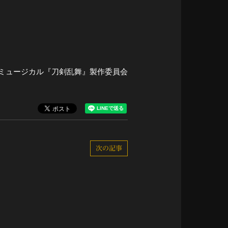
ミュージカル『刀剣乱舞』製作委員会
次の記事