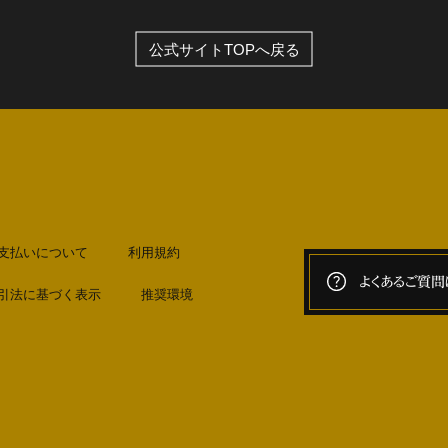
公式サイトTOPへ戻る
支払いについて
利用規約
よくあるご質問
引法に基づく表示
推奨環境