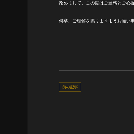
改めまして、この度はご迷惑とご心
何卒、ご理解を賜りますようお願い
前の記事