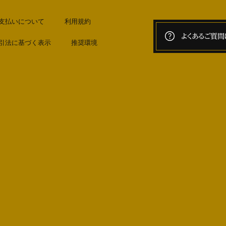
支払いについて
利用規約
よくあるご質問
引法に基づく表示
推奨環境