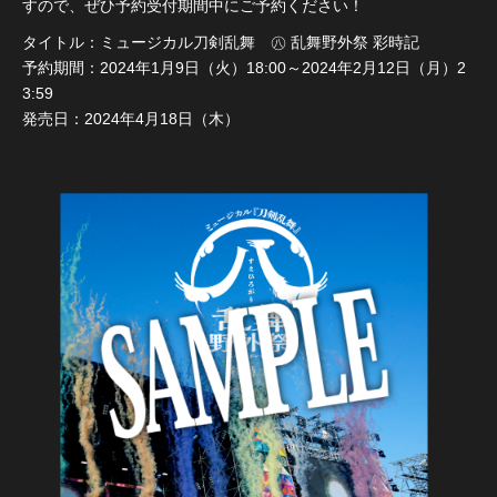
すので、ぜひ予約受付期間中にご予約ください！
タイトル：ミュージカル刀剣乱舞 ㊇ 乱舞野外祭 彩時記
予約期間：2024年1月9日（火）18:00～2024年2月12日（月）2
3:59
発売日：2024年4月18日（木）