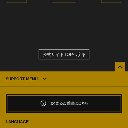
公式サイトTOPへ戻る
SUPPORT MENU
よくあるご質問はこちら
LANGUAGE