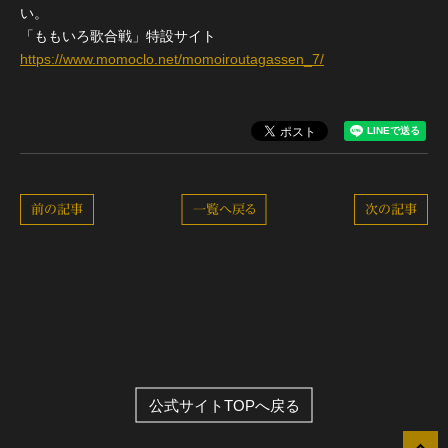
い。
「ももいろ歌合戦」特設サイト
https://www.momoclo.net/momoiroutagassen_7/
前の記事
一覧へ戻る
次の記事
公式サイトTOPへ戻る