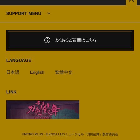
SUPPORT MENU
よくあるご質問はこちら
LANGUAGE
日本語
English
繁體中文
LINK
©NITRO PLUS・EXNOA LLC/ミュージカル『刀剣乱舞』製作委員会