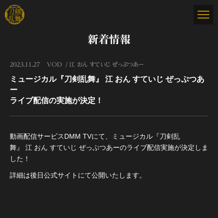
新着情報
2023.11.27
VOD
江 おん すていじ ぜっぷつあー
ミュージカル『刀剣乱舞』 江 おん すていじ ぜっぷつあ
ー
ライブ配信の実施が決定！
動画配信サービスDMM TVにて、ミュージカル『刀剣乱
舞』 江 おん すていじ ぜっぷつあーのライブ配信実施が決定しま
した！
詳細は後日公式サイトにて公開いたします。