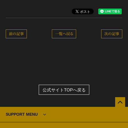
前の記事
一覧へ戻る
次の記事
公式サイトTOPへ戻る
SUPPORT MENU