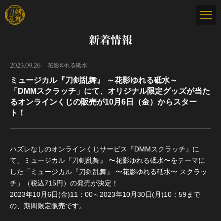
新着情報
2023.09.26
花影ゆれる砥水
ミュージカル『刀剣乱舞』 ～花影ゆれる砥水～
「DMMスクラッチ」にて、オリジナル限定グッズが当た
るオンラインくじの販売が10月6日（金）からスター
ト！
ハズレなしのオンラインくじサービス『DMMスクラッチ』に
て、ミュージカル『刀剣乱舞』 〜花影ゆれる砥水〜をテーマに
した「ミュージカル『刀剣乱舞』 〜花影ゆれる砥水〜 スクラッ
チ」（税込715円）の発売が決定！
2023年10月6日(金)11：00～2023年10月30日(月)10：59まで
の、期間限定販売です。