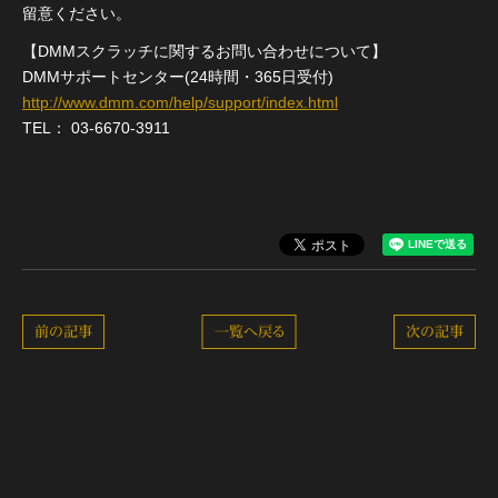
留意ください。
【DMMスクラッチに関するお問い合わせについて】
DMMサポートセンター(24時間・365日受付)
http://www.dmm.com/help/support/index.html
TEL： 03-6670-3911
前の記事
一覧へ戻る
次の記事