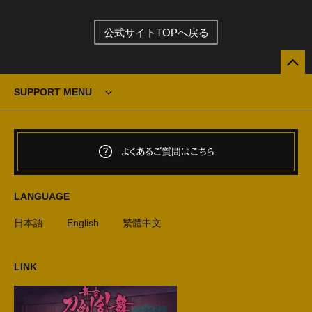
公式サイトTOPへ戻る
SUPPORT MENU
よくあるご質問はこちら
LANGUAGE
日本語
English
繁體中文
LINK