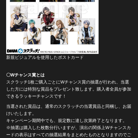
新規ビジュアルを使用したポストカード
〇Wチャンス賞とは
スクラッチ1枚ご購入ごとにWチャンス賞の抽選が行われ、当選
した方には特別な賞品をプレゼント致します。購入者全員が参加
できるラッキーチャンスです！
当選された賞品は、通常のスクラッチの当選賞品と同梱し、お届
けいたします。
キャンペーン期間中でも、規定数に達し次第終了となります。
※抽選は購入した枚数分行いますが、演出の関係上Wチャンスカ
ードの表示はすべての抽選結果をまとめたものとなりますのでご