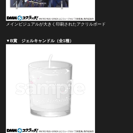
メインビジュアルが大きく印刷されたアクリルボード
▼B賞 ジェルキャンドル（全1種）