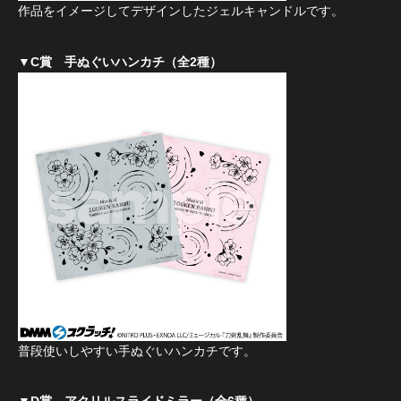
作品をイメージしてデザインしたジェルキャンドルです。
▼C賞 手ぬぐいハンカチ（全2種）
普段使いしやすい手ぬぐいハンカチです。