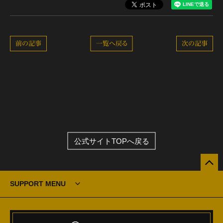
前の記事
一覧へ戻る
次の記事
公式サイトTOPへ戻る
SUPPORT MENU