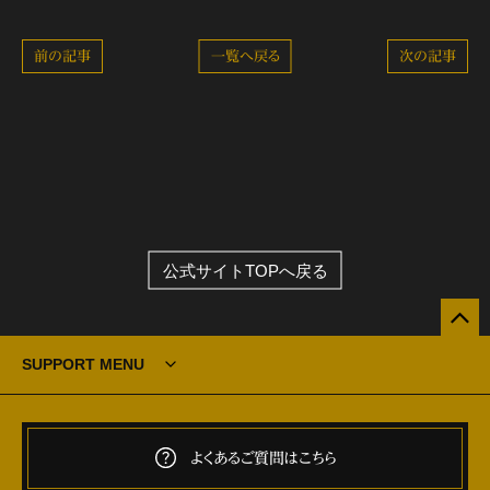
前の記事
一覧へ戻る
次の記事
公式サイトTOPへ戻る
SUPPORT MENU
よくあるご質問はこちら