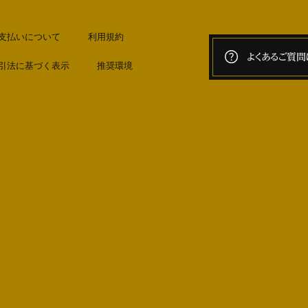
支払いについて
利用規約
よくあるご質問
引法に基づく表示
推奨環境