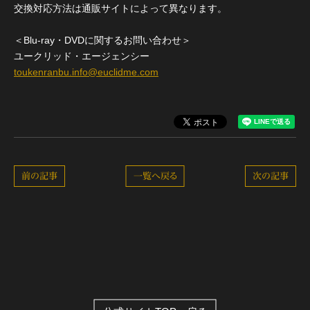
交換対応方法は通販サイトによって異なります。
＜Blu-ray・DVDに関するお問い合わせ＞
ユークリッド・エージェンシー
toukenranbu.info@euclidme.com
前の記事
一覧へ戻る
次の記事