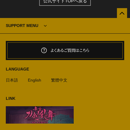
公式サイトTOPへ戻る
SUPPORT MENU
よくあるご質問はこちら
LANGUAGE
日本語
English
繁體中文
LINK