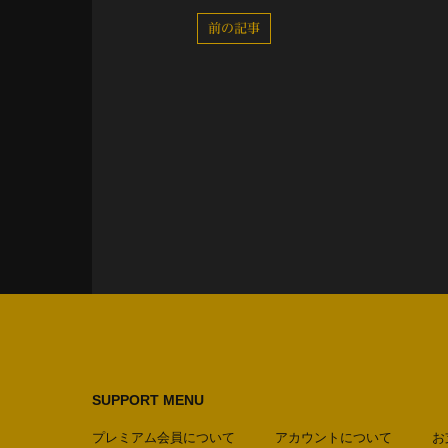
前の記事
SUPPORT MENU
プレミアム会員について
アカウントについて
お