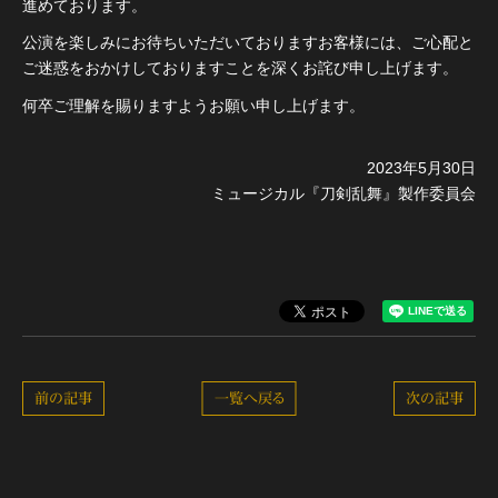
進めております。
公演を楽しみにお待ちいただいておりますお客様には、ご心配と
ご迷惑をおかけしておりますことを深くお詫び申し上げます。
何卒ご理解を賜りますようお願い申し上げます。
2023年5月30日
ミュージカル『刀剣乱舞』製作委員会
前の記事
一覧へ戻る
次の記事