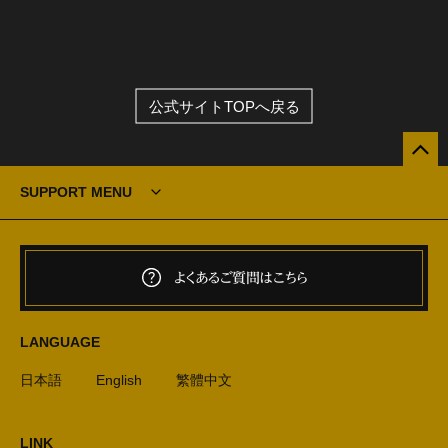
公式サイトTOPへ戻る
SUPPORT MENU
よくあるご質問はこちら
LANGUAGE
日本語
English
繁體中文
LINK