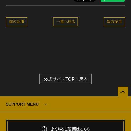
前の記事
一覧へ戻る
次の記事
公式サイトTOPへ戻る
SUPPORT MENU
よくあるご質問はこちら