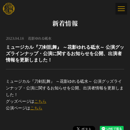
新着情報
2023.04.18
花影ゆれる砥水
ミュージカル『刀剣乱舞』 ～花影ゆれる砥水～ 公演グッ
ズラインナップ・公演に関するお知らせを公開、出演者
情報を更新しました！
ミュージカル『刀剣乱舞』 ～花影ゆれる砥水～ 公演グッズライ
ンナップ・公演に関するお知らせを公開、出演者情報を更新しま
した！
グッズページは
こちら
公演ページは
こちら