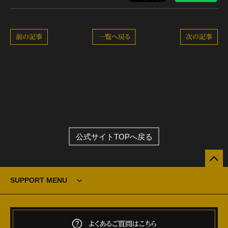
前の記事
一覧へ戻る
次の記事
公式サイトTOPへ戻る
SUPPORT MENU
よくあるご質問はこちら