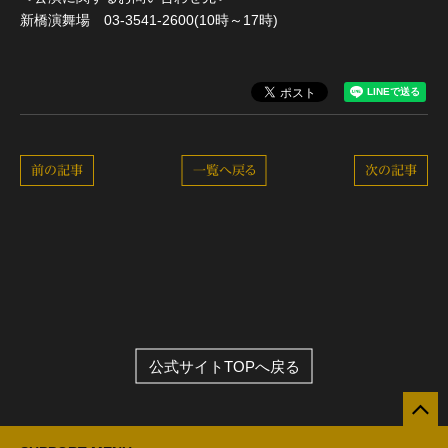
新橋演舞場 03-3541-2600(10時～17時)
前の記事
一覧へ戻る
次の記事
公式サイトTOPへ戻る