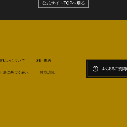
公式サイトTOPへ戻る
支払いについて
利用規約
よくあるご質問
引法に基づく表示
推奨環境