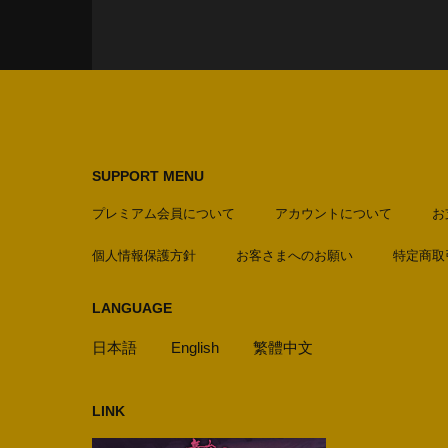
SUPPORT MENU
プレミアム会員について
アカウントについて
お
個人情報保護方針
お客さまへのお願い
特定商取
LANGUAGE
日本語
English
繁體中文
LINK