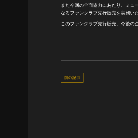
また今回の全面協力にあたり、ミュ
なるファンクラブ先行販売を実施い
このファンクラブ先行販売、今後の
前の記事