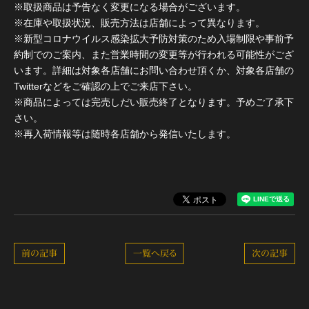
※取扱商品は予告なく変更になる場合がございます。
※在庫や取扱状況、販売方法は店舗によって異なります。
※新型コロナウイルス感染拡大予防対策のため入場制限や事前予
約制でのご案内、また営業時間の変更等が行われる可能性がござ
います。詳細は対象各店舗にお問い合わせ頂くか、対象各店舗の
Twitterなどをご確認の上でご来店下さい。
※商品によっては完売しだい販売終了となります。予めご了承下
さい。
※再入荷情報等は随時各店舗から発信いたします。
前の記事
一覧へ戻る
次の記事