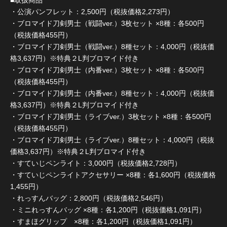
■取扱商品
・公演パンフレット：2,500円（税抜価格2,273円）
・ブロマイド刀剣男士（戦闘ver.）3枚セット ×8種：各500円
（税抜価格455円）
・ブロマイド刀剣男士（戦闘ver.）8種セット：4,000円（税抜価
格3,637円）※特典２L判ブロマイド付き
・ブロマイド刀剣男士（内番ver.）3枚セット ×8種：各500円
（税抜価格455円）
・ブロマイド刀剣男士（内番ver.）8種セット：4,000円（税抜価
格3,637円）※特典２L判ブロマイド付き
・ブロマイド刀剣男士（ライブver.）3枚セット ×8種：各500円
（税抜価格455円）
・ブロマイド刀剣男士（ライブver.）8種セット：4,000円（税抜
価格3,637円）※特典２L判ブロマイド付き
・すていじペンライト：3,000円（税抜価格2,728円）
・すていじペンライトアクセサリー ×8種：各1,600円（税抜価格
1,455円）
・れっすんバッグ：2,800円（税抜価格2,546円）
・ミニれっすんバッグ ×8種：各1,200円（税抜価格1,091円）
・すまほグリップ ×8種：各1,200円（税抜価格1,091円）