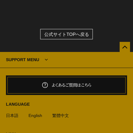
公式サイトTOPへ戻る
SUPPORT MENU
よくあるご質問はこちら
LANGUAGE
日本語
English
繁體中文