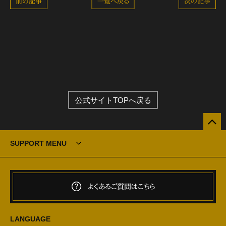
前の記事
一覧へ戻る
次の記事
公式サイトTOPへ戻る
SUPPORT MENU
よくあるご質問はこちら
LANGUAGE