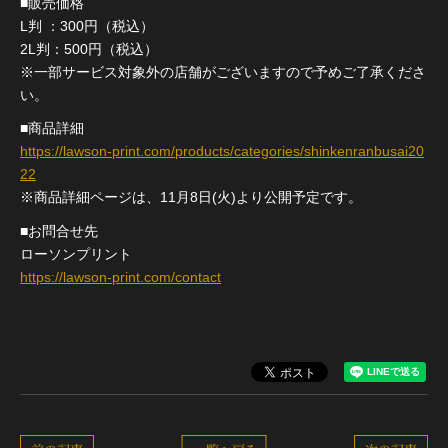
■販売価格
L判 ：300円（税込）
2L判：500円（税込）
※一部サービス対象外の店舗がございますので予めご了承くださ
い。
■商品詳細
https://lawson-print.com/products/categories/shinkenranbusai20
22
※商品詳細ページは、11月8日(火)より公開予定です。
■お問合せ先
ローソンプリント
https://lawson-print.com/contact