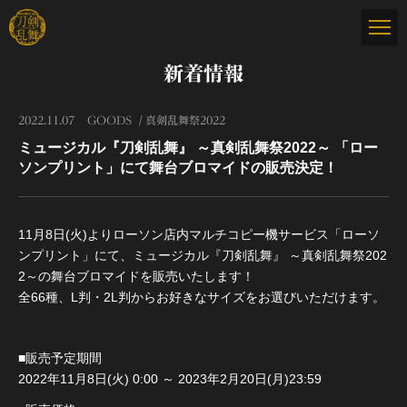
新着情報
2022.11.07
GOODS
真剣乱舞祭2022
ミュージカル『刀剣乱舞』 ～真剣乱舞祭2022～ 「ロー
ソンプリント」にて舞台ブロマイドの販売決定！
11月8日(火)よりローソン店内マルチコピー機サービス「ローソ
ンプリント」にて、ミュージカル『刀剣乱舞』 ～真剣乱舞祭202
2～の舞台ブロマイドを販売いたします！
全66種、L判・2L判からお好きなサイズをお選びいただけます。
■販売予定期間
2022年11月8日(火) 0:00 ～ 2023年2月20日(月)23:59