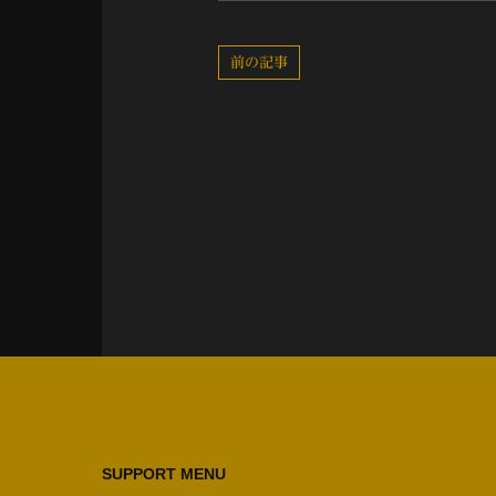
前の記事
SUPPORT MENU