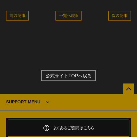
前の記事
一覧へ戻る
次の記事
公式サイトTOPへ戻る
SUPPORT MENU
よくあるご質問はこちら