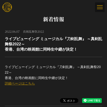
新着情報
2022.06.07
真剣乱舞祭2022
ライブビューイング ミュージカル『刀剣乱舞』 ～真剣乱
舞祭2022～
香港、台湾の映画館に同時生中継が決定！
ライブビューイング ミュージカル『刀剣乱舞』 ～真剣乱舞祭20
22～
香港、台湾の映画館に同時生中継が決定！
詳細ページはこちら