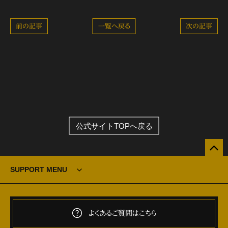
前の記事
一覧へ戻る
次の記事
公式サイトTOPへ戻る
SUPPORT MENU
よくあるご質問はこちら