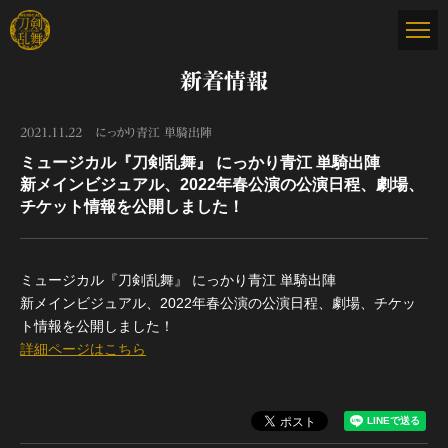
新着情報
2021.11.22
にっかり青江 単騎出陣
ミュージカル『刀剣乱舞』 にっかり青江 単騎出陣
新メインビジュアル、2022年春公演の公演日程、劇場、
チケット情報を公開しました！
ミュージカル『刀剣乱舞』 にっかり青江 単騎出陣
新メインビジュアル、2022年春公演の公演日程、劇場、チケッ
ト情報を公開しました！
詳細ページはこちら