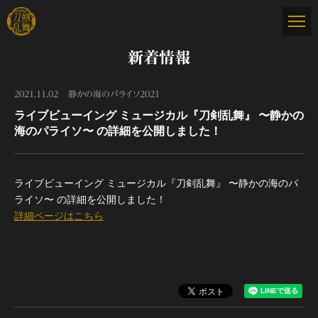
新着情報
2021.11.02
静かの海のパライソ2021
ライブビューイング ミュージカル『刀剣乱舞』 〜静かの
海のパライソ〜 の詳細を公開しました！
ライブビューイング ミュージカル『刀剣乱舞』 〜静かの海のパ
ライソ〜 の詳細を公開しました！
詳細ページはこちら