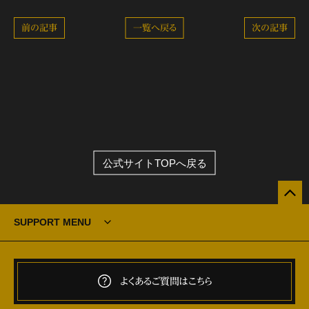
前の記事
一覧へ戻る
次の記事
公式サイトTOPへ戻る
SUPPORT MENU
よくあるご質問はこちら