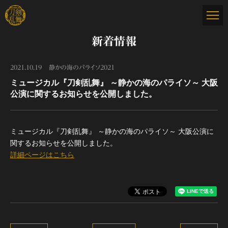
新着情報
2021.10.19
静かの海のパライソ2021
ミュージカル『刀剣乱舞』 ～静かの海のパライソ～ 大阪
公演に関するお知らせを公開しました。
ミュージカル『刀剣乱舞』 ～静かの海のパライソ～ 大阪公演に
関するお知らせを公開しました。
詳細ページはこちら