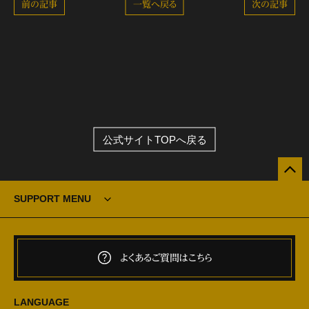
前の記事
一覧へ戻る
次の記事
公式サイトTOPへ戻る
SUPPORT MENU
よくあるご質問はこちら
LANGUAGE