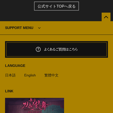
公式サイトTOPへ戻る
SUPPORT MENU
よくあるご質問はこちら
LANGUAGE
日本語
English
繁體中文
LINK