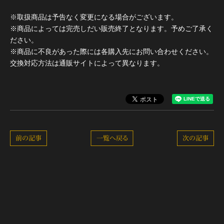
※取扱商品は予告なく変更になる場合がございます。
※商品によっては完売しだい販売終了となります。予めご了承く
ださい。
※商品に不良があった際には各購入先にお問い合わせください。
交換対応方法は通販サイトによって異なります。
前の記事
一覧へ戻る
次の記事