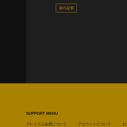
前の記事
SUPPORT MENU
プレミアム会員について
アカウントについて
お