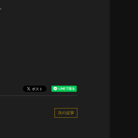
す。
次の記事