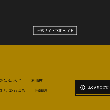
公式サイトTOPへ戻る
支払いについて
利用規約
よくあるご質問
引法に基づく表示
推奨環境