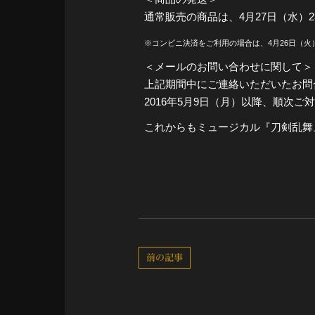
通常販売の商品は、4月27日（水）
※コンビニ決済をご利用の場合は、4月26日（
＜メールのお問い合わせに関して＞
上記期間中にご連絡いただいたお問
2016年5月9日（月）以降、順次ご
これからもミュージカル『刀剣乱舞
前の記事