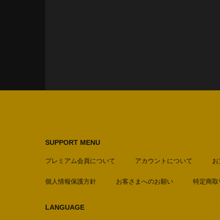
SUPPORT MENU
プレミアム会員について
アカウントについて
お
個人情報保護方針
お客さまへのお願い
特定商取
LANGUAGE