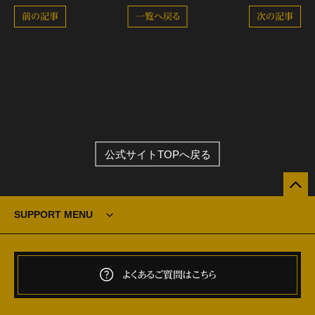
前の記事
一覧へ戻る
次の記事
公式サイトTOPへ戻る
SUPPORT MENU
よくあるご質問はこちら