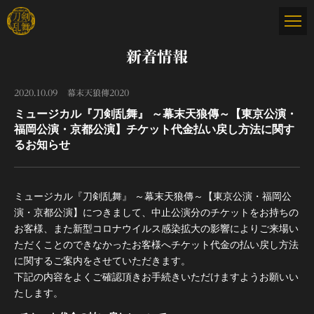
新着情報
2020.10.09
幕末天狼傳2020
ミュージカル『刀剣乱舞』 ～幕末天狼傳～【東京公演・
福岡公演・京都公演】チケット代金払い戻し方法に関す
るお知らせ
ミュージカル『刀剣乱舞』 ～幕末天狼傳～【東京公演・福岡公
演・京都公演】につきまして、中止公演分のチケットをお持ちの
お客様、また新型コロナウイルス感染拡大の影響によりご来場い
ただくことのできなかったお客様へチケット代金の払い戻し方法
に関するご案内をさせていただきます。
下記の内容をよくご確認頂きお手続きいただけますようお願いい
たします。