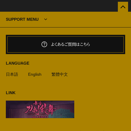
SUPPORT MENU
よくあるご質問はこちら
LANGUAGE
日本語
English
繁體中文
LINK