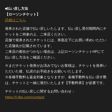
■払い戻し方法
【ローソンチケット】
詳細はこちら
発券された店舗で払い戻しいたします。払い戻し受付期間内にチ
ケットをご持参の上、ご来店ください。
店舗で発券されたチケットには、券面左下にお買い求めいただい
た店舗名が記載されています。
ご来店の都合がつかない場合は、上記ローソンチケットHPにて
払い戻し方法をご確認ください。
※まだチケット発券がお済みでないお客様は、チケットを発券い
ただいた後、払戻のお手続きをお願いいたします。
※各種手数料も返金対象となりますが、各種手数料を払い戻す際
は、チケットと一緒に発行いたします【手数料券】が必要です。
チケットの払い戻しに関するお問い合わせ：
https://l-tike.com/contact/