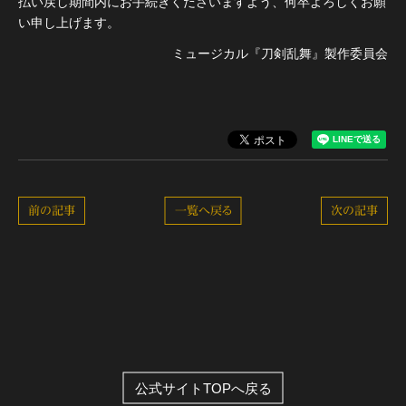
払い戻し期間内にお手続きくださいますよう、何卒よろしくお願
い申し上げます。
ミュージカル『刀剣乱舞』製作委員会
前の記事
一覧へ戻る
次の記事
公式サイトTOPへ戻る