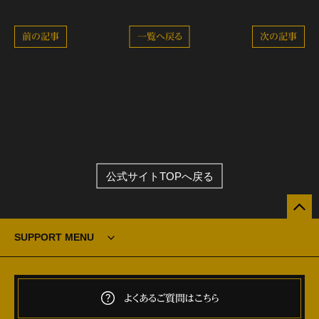
前の記事
一覧へ戻る
次の記事
公式サイトTOPへ戻る
SUPPORT MENU
よくあるご質問はこちら