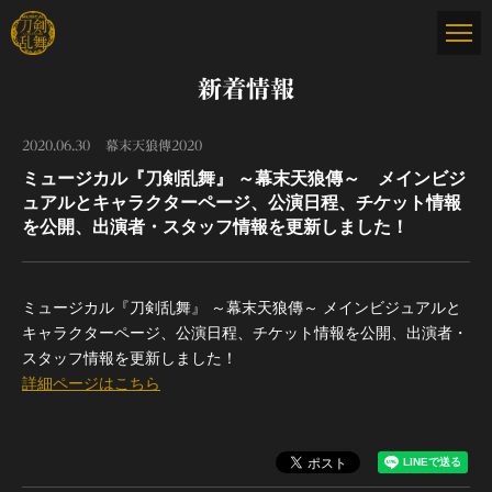
新着情報
2020.06.30
幕末天狼傳2020
ミュージカル『刀剣乱舞』 ～幕末天狼傳～ メインビジ
ュアルとキャラクターページ、公演日程、チケット情報
を公開、出演者・スタッフ情報を更新しました！
ミュージカル『刀剣乱舞』 ～幕末天狼傳～ メインビジュアルと
キャラクターページ、公演日程、チケット情報を公開、出演者・
スタッフ情報を更新しました！
詳細ページはこちら