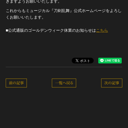
きますようお願いいたします。
これからもミュージカル『刀剣乱舞』公式ホームページをよろし
くお願いいたします。
■公式通販のゴールデンウィーク休業のお知らせは
こちら
前の記事
一覧へ戻る
次の記事