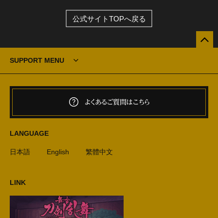
公式サイトTOPへ戻る
SUPPORT MENU
よくあるご質問はこちら
LANGUAGE
日本語
English
繁體中文
LINK