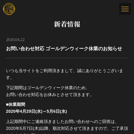
新着情報
2020.04.22
お問い合わせ対応 ゴールデンウィーク休業のお知らせ
いつも当サイトをご利用頂きまして、誠にありがとうございま
す。
下記期間はゴールデンウィーク休業のため、
お問い合わせ対応をお休みとさせて頂きます。
■休業期間
2020年4月29日(水)～5月6日(水)
上記期間中にご連絡頂きましたお問い合わせへのご回答は、
2020年5月7日(木)以降、順次対応させて頂きますので、ご了承頂