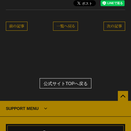
前の記事
一覧へ戻る
次の記事
公式サイトTOPへ戻る
SUPPORT MENU