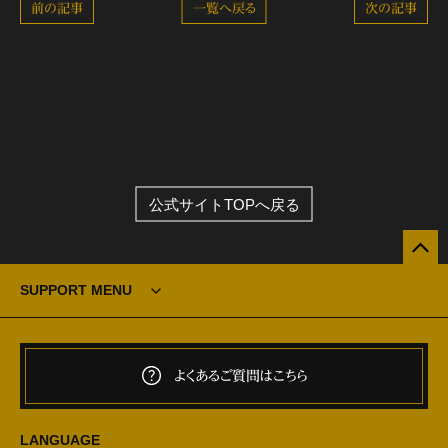
前の記事
一覧へ戻る
次の記事
公式サイトTOPへ戻る
SUPPORT MENU
よくあるご質問はこちら
LANGUAGE