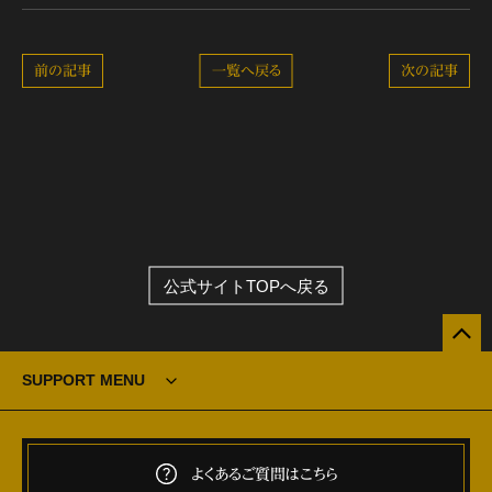
前の記事
一覧へ戻る
次の記事
公式サイトTOPへ戻る
SUPPORT MENU
よくあるご質問はこちら