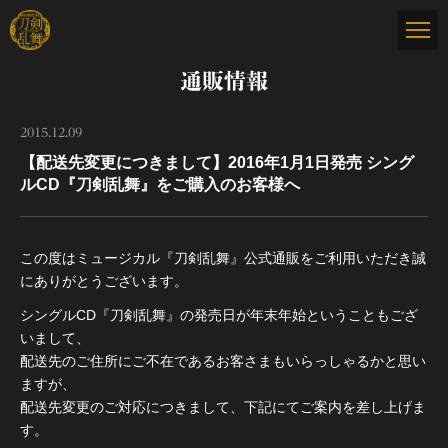
通販情報
2015.12.09
【配送先変更につきまして】2016年1月1日発売 シング
ルCD『刀剣乱舞』をご購入のお客様へ
この度はミュージカル『刀剣乱舞』公式通販をご利用いただき誠
にありがとうございます。
シングルCD『刀剣乱舞』の発売日が年末年始ということもござ
いまして、
配送先のご住所にご不在であるお客さまもいらっしゃるかと思い
ますが、
配送先変更のご対応につきまして、下記にてご案内を差し上げま
す。