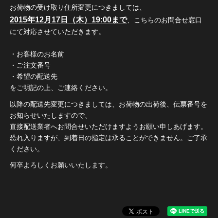
お荷物の受け取り住所変更につきましては、
2015年12月17日（木）19:00まで
、こちらのお問合せ窓口
にて対応させていただきます。
・お客様のお名前
・ご注文番号
・希望の配送先
をご明記の上、ご連絡ください。
以降の配送先変更につきましては、お荷物の出荷後、伝票番号を
お知らせいたしますので、
直接配送業者へお問合せいただけますようお願い申しあげます。
恐れ入りますが、到着日の指定は承ることができません。ご了承
ください。
何卒よろしくお願いいたします。